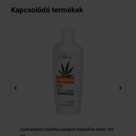
Kapcsolódó termékek
Cannaderm Capillus sampon hajhullás ellen 150