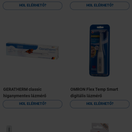
HOL ELÉRHETŐ?
HOL ELÉRHETŐ?
GERATHERM classic
OMRON Flex Temp Smart
higanymentes lázmérő
digitális lázmérő
HOL ELÉRHETŐ?
HOL ELÉRHETŐ?