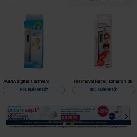
AGRIA digitális lázmérő
Thermoval Rapid lázmérő 1 db
HOL ELÉRHETŐ?
HOL ELÉRHETŐ?