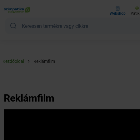
Webshop
Patik
Kezdőoldal
Reklámfilm
Reklámfilm