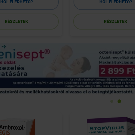
HOL ELÉRHETŐ?
HOL ELÉRHETŐ?
RÉSZLETEK
RÉSZLETEK