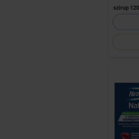
szirup 12