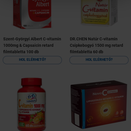
Szent-Györgyi Albert C-vitamin
DR.CHEN Natúr C-vitamin
1000mg & Capsaicin retard
Csipkebogyó 1500 mg retard
filmtabletta 100 db
filmtabletta 60 db
HOL ELÉRHETŐ?
HOL ELÉRHETŐ?