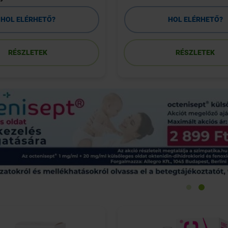
HOL ELÉRHETŐ?
HOL ELÉRHETŐ?
RÉSZLETEK
RÉSZLETEK