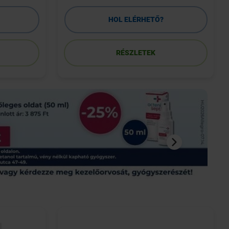
HOL ELÉRHETŐ?
RÉSZLETEK