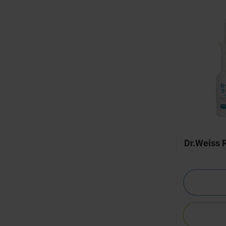
Dr.Weiss 