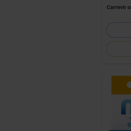
Carrevir 