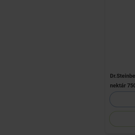
Dr.Steinbe
nektár 75