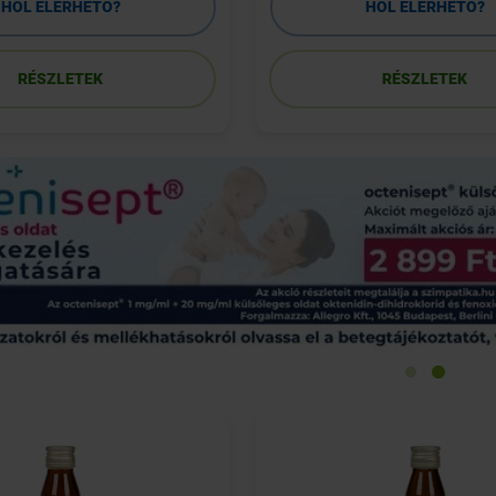
HOL ELÉRHETŐ?
HOL ELÉRHETŐ?
RÉSZLETEK
RÉSZLETEK