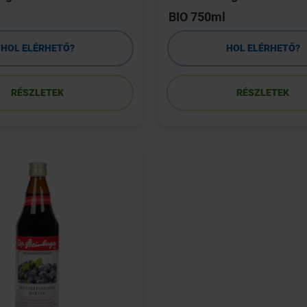
BIO 750ml
HOL ELÉRHETŐ?
HOL ELÉRHETŐ?
RÉSZLETEK
RÉSZLETEK