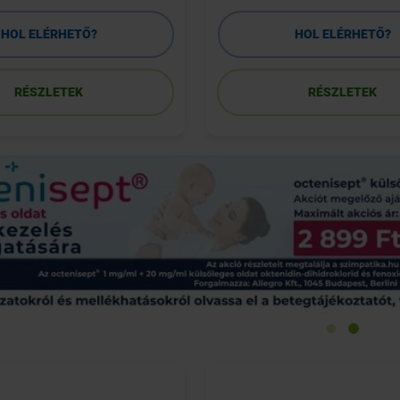
HOL ELÉRHETŐ?
HOL ELÉRHETŐ?
RÉSZLETEK
RÉSZLETEK