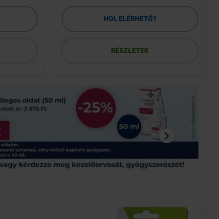
HOL ELÉRHETŐ?
RÉSZLETEK