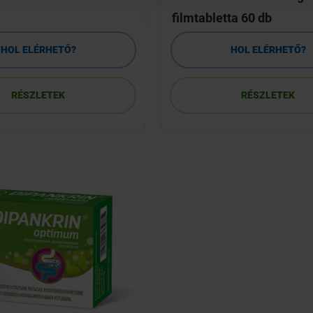
filmtabletta 60 db
HOL ELÉRHETŐ?
HOL ELÉRHETŐ?
RÉSZLETEK
RÉSZLETEK