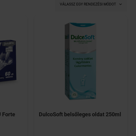
VÁLASSZ EGY RENDEZÉSI MÓDOT
 Forte
DulcoSoft belsőleges oldat 250ml