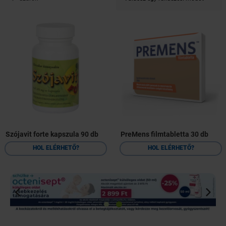
Szójavit forte kapszula 90 db
PreMens filmtabletta 30 db
HOL ELÉRHETŐ?
HOL ELÉRHETŐ?