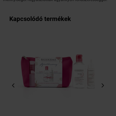
Kapcsolódó termékek