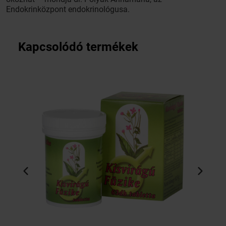
Endokrinközpont endokrinológusa.
Kapcsolódó termékek