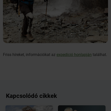
Friss híreket, információkat az
expedíció honlapján
találhat.
Kapcsolódó cikkek