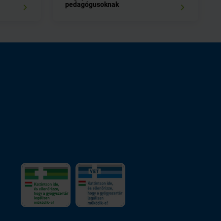
pedagógusoknak