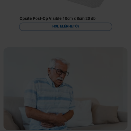
Opsite Post-Op Visible 10cm x 8cm 20 db
HOL ELÉRHETŐ?