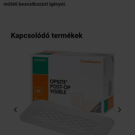
műtéti beavatkozást igényel.
Kapcsolódó termékek