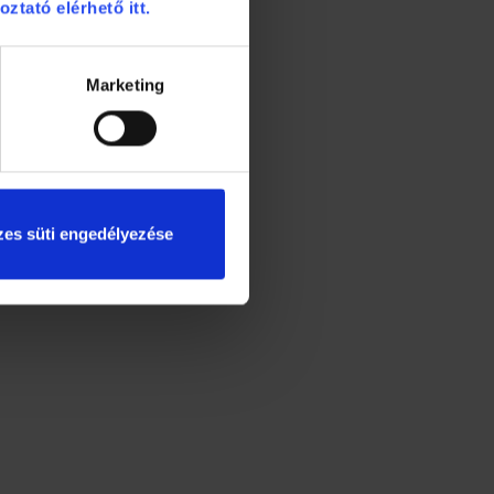
oztató elérhető itt.
Marketing
es süti engedélyezése