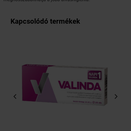
Kapcsolódó termékek