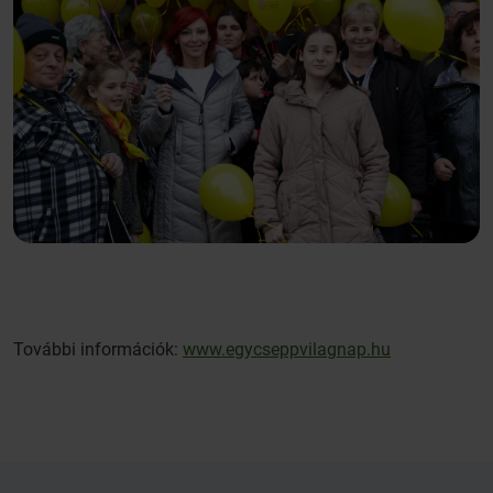
További információk:
www.egycseppvilagnap.hu