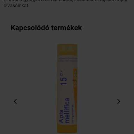
olvasóinkat.
Kapcsolódó termékek