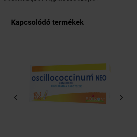
Kapcsolódó termékek