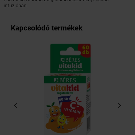
infúzióban.
Kapcsolódó termékek