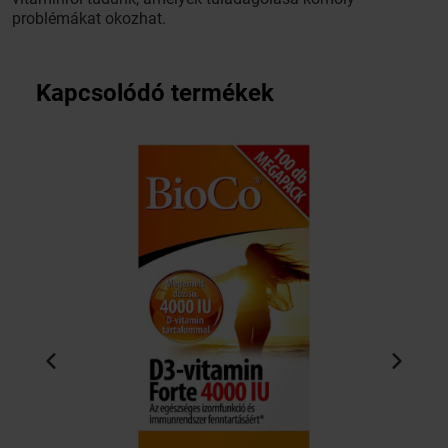
problémákat okozhat.
Kapcsolódó termékek