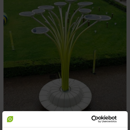
Nem Budapest, Milano