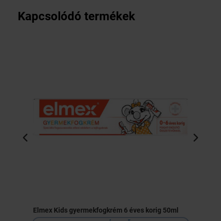
Kapcsolódó termékek
Elmex Kids gyermekfogkrém 6 éves korig 50ml