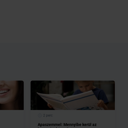
2 perc
Apaszemmel: Mennyibe kerül az