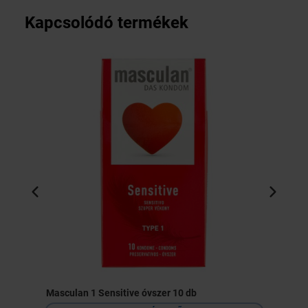
Kapcsolódó termékek
Masculan 1 Sensitive óvszer 10 db