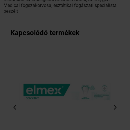
Medical fogszakorvosa, esztétikai fogászati specialista
beszélt
Kapcsolódó termékek