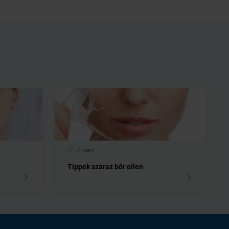
2 perc
Tippek száraz bőr ellen