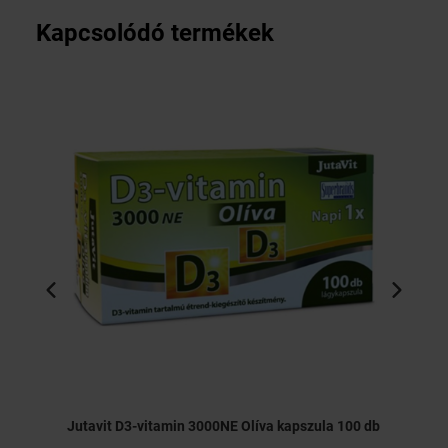
Kapcsolódó termékek
Jutavit D3-vitamin 3000NE Olíva kapszula 100 db