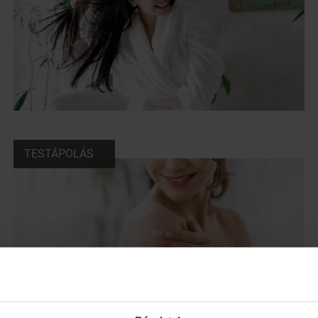
TESTÁPOLÁS