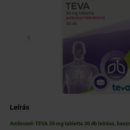
Leírás
Ambroxol-TEVA 30 mg tabletta 30 db leírása, haszn