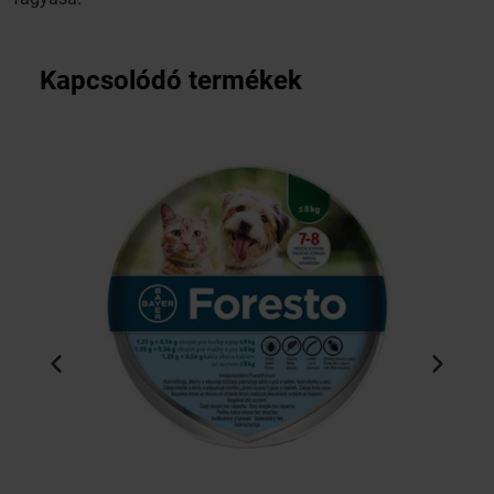
Kapcsolódó termékek