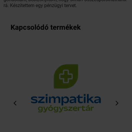
rá. Készítettem egy pénzügyi tervet.
Kapcsolódó termékek