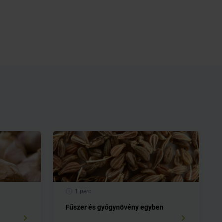
1 perc
Fűszer és gyógynövény egyben