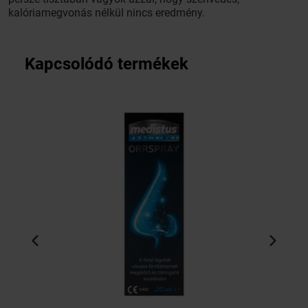
kalóriamegvonás nélkül nincs eredmény.
Kapcsolódó termékek