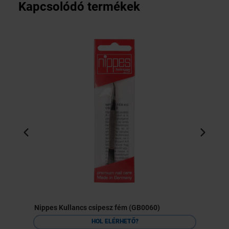
Kapcsolódó termékek
Nippes Kullancs csipesz fém (GB0060)
HOL ELÉRHETŐ?