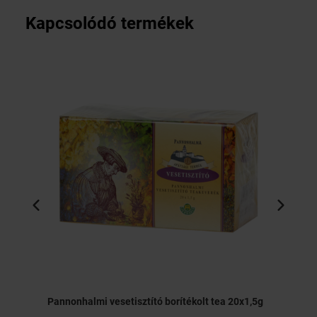
Kapcsolódó termékek
Pannonhalmi vesetisztító borítékolt tea 20x1,5g