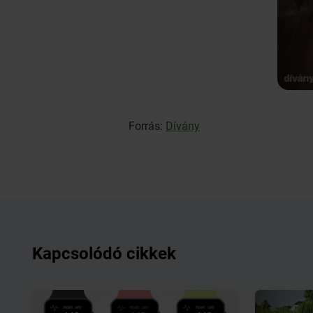
Forrás:
Dívány
Kapcsolódó cikkek