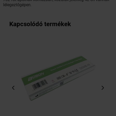
lélegeztőgépen.
Kapcsolódó termékek