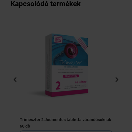
Kapcsolódó termékek
Trimeszter 2 Jódmentes tabletta várandósoknak
60 db