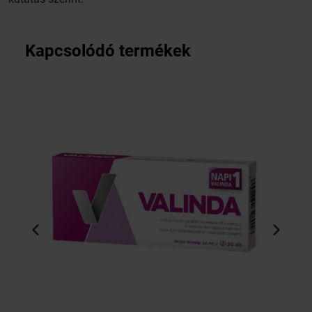
Kapcsolódó termékek