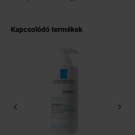
Kapcsolódó termékek