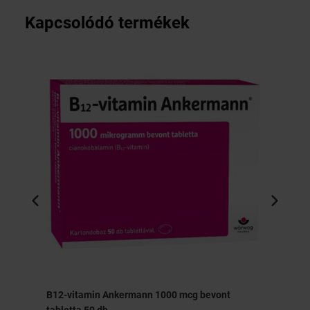
Kapcsolódó termékek
g
B12-vitamin Ankermann 1000 mcg bevont