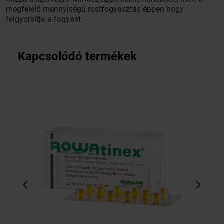
megfelelő mennyiségű rostfogyasztás éppen hogy
felgyorsítja a fogyást.
Kapcsolódó termékek