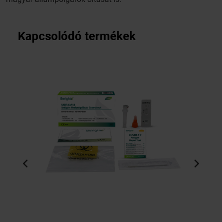
Kapcsolódó termékek