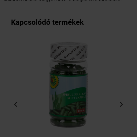
Kapcsolódó termékek