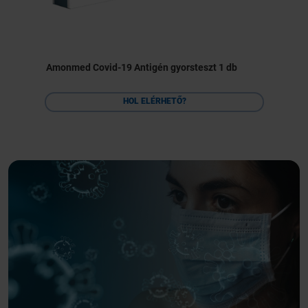
Amonmed Covid-19 Antigén gyorsteszt 1 db
HOL ELÉRHETŐ?